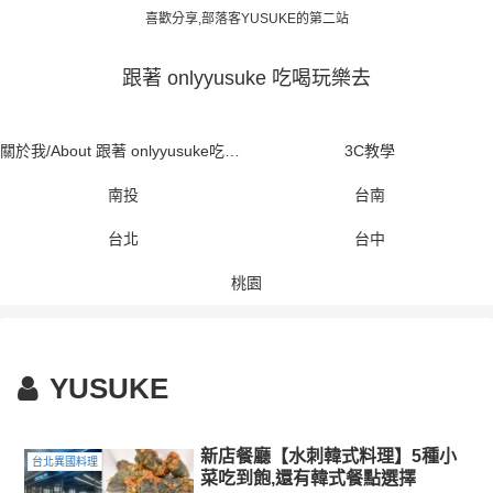
喜歡分享,部落客YUSUKE的第二站
跟著 onlyyusuke 吃喝玩樂去
關於我/About 跟著 onlyyusuke吃喝玩樂去
3C教學
南投
台南
台北
台中
桃園
YUSUKE
新店餐廳【水刺韓式料理】5種小
台北異國料理
菜吃到飽,還有韓式餐點選擇