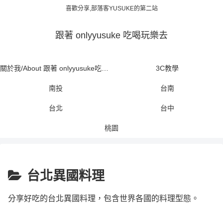
喜歡分享,部落客YUSUKE的第二站
跟著 onlyyusuke 吃喝玩樂去
關於我/About 跟著 onlyyusuke吃喝玩樂去
3C教學
南投
台南
台北
台中
桃園
台北異國料理
分享好吃的台北異國料理，包含世界各國的料理型態。