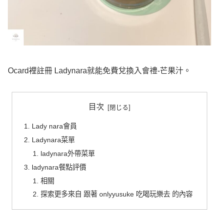
Ocard裡註冊 Ladynara就能免費兌換入會禮-芒果汁。
目次
Lady nara會員
Ladynara菜單
ladynara外帶菜單
ladynara餐點評價
相關
探索更多來自 跟著 onlyyusuke 吃喝玩樂去 的內容