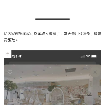
給店家確認後就可以領取入會禮了，當天是用芬達哥手機會
員領取。