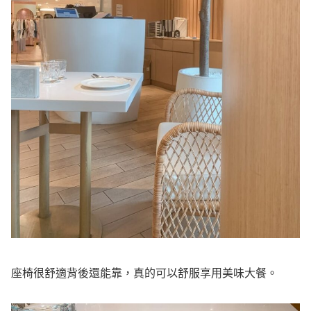
座椅很舒適背後還能靠，真的可以舒服享用美味大餐。