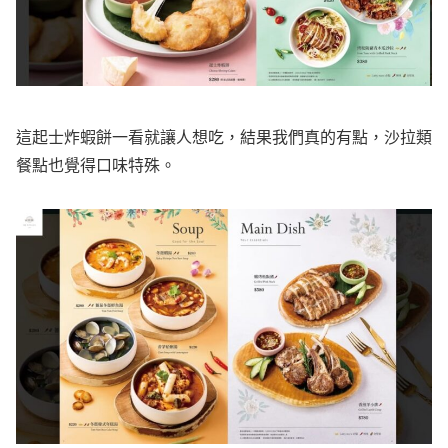
這起士炸蝦餅一看就讓人想吃，結果我們真的有點，沙拉類
餐點也覺得口味特殊。