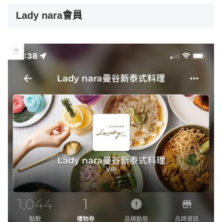
Lady nara會員