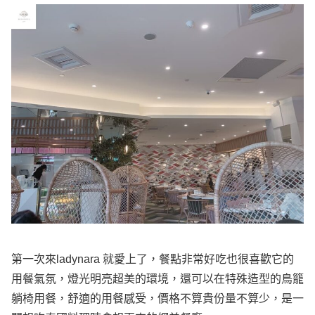
第一次來ladynara 就愛上了，餐點非常好吃也很喜歡它的
用餐氣氛，燈光明亮超美的環境，還可以在特殊造型的鳥籠
躺椅用餐，舒適的用餐感受，價格不算貴份量不算少，是一