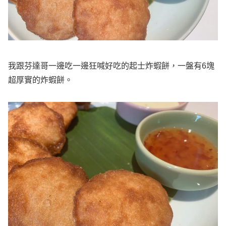
我跟芬達哥一邊吃一邊狂喊好吃的起士炸蝦餅，一盤有6塊
超厚實的炸蝦餅。