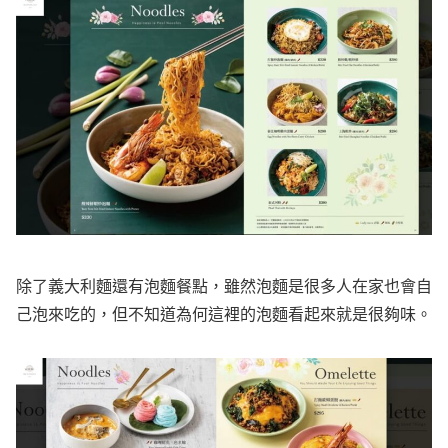
除了義大利麵還有泡麵餐點，雖然泡麵是很多人在家也會自
己泡來吃的，但不知道為何這裡的泡麵看起來就是很夠味。