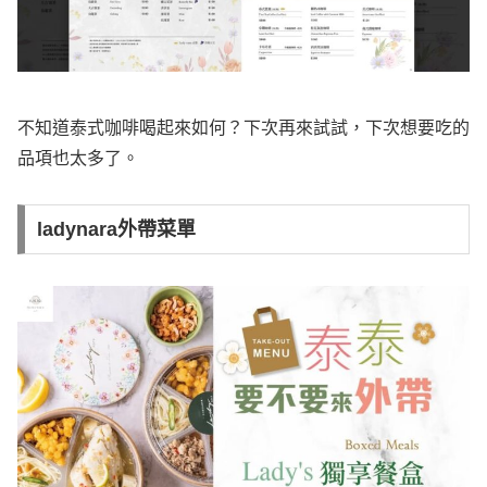
不知道泰式咖啡喝起來如何？下次再來試試，下次想要吃的
品項也太多了。
ladynara外帶菜單