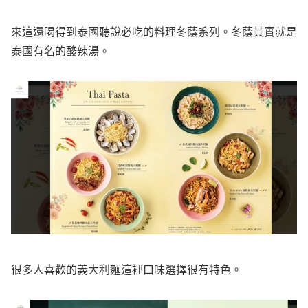
來這還喝得到泰國聽說必吃的料理冬蔭系列。冬蔭其實就是
泰國有名的酸辣湯。
很多人喜歡的義大利麵這裡口味選擇很有特色。