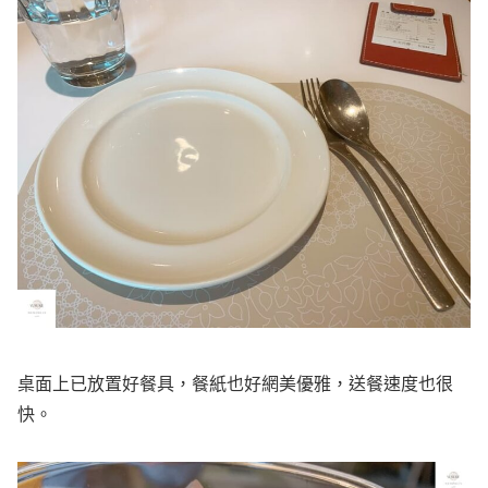
桌面上已放置好餐具，餐紙也好網美優雅，送餐速度也很
快。