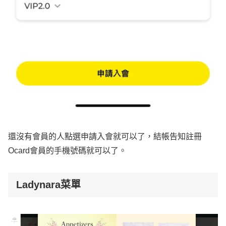
還沒有會員的人點選申請入會就可以了，結帳告知註冊
Ocard會員的手機號碼就可以了。
Ladynara菜單