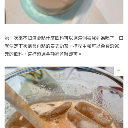
第一次來不知道要點什麼飲料可以選這個被我列為喝了一口
就決定下次還會再點的泰式奶茶，搭配主餐可以免費選90
元的飲料，這杯超過金額補差額即可。