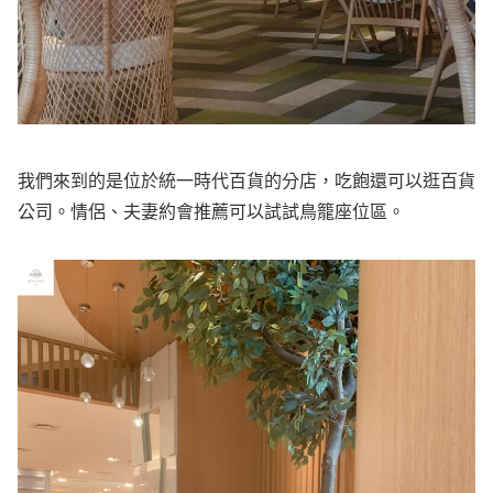
我們來到的是位於統一時代百貨的分店，吃飽還可以逛百貨
公司。情侶、夫妻約會推薦可以試試鳥籠座位區。