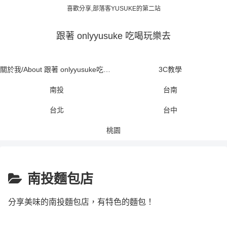
喜歡分享,部落客YUSUKE的第二站
跟著 onlyyusuke 吃喝玩樂去
關於我/About 跟著 onlyyusuke吃喝玩樂去
3C教學
南投
台南
台北
台中
桃園
南投麵包店
分享美味的南投麵包店，有特色的麵包！