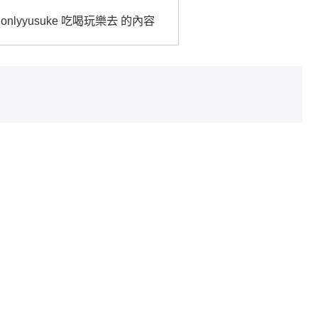
nlyyusuke 吃喝玩樂去 的內容