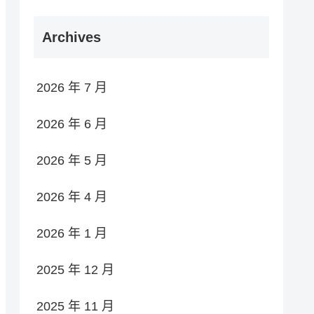
Archives
2026 年 7 月
2026 年 6 月
2026 年 5 月
2026 年 4 月
2026 年 1 月
2025 年 12 月
2025 年 11 月