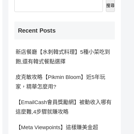
搜尋
Recent Posts
新店餐廳【水刺韓式料理】5種小菜吃到
飽,還有韓式餐點選擇
皮克敏攻略【Pikmin Bloom】近5年玩
家，精華怎麼用?
【EmailCash會員獎勵網】被動收入哪有
這麼難,4步驟就賺攻略
【Meta Viewpoints】這樣賺美金超