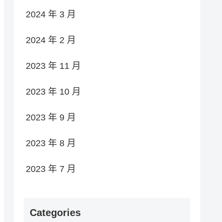
2024 年 3 月
2024 年 2 月
2023 年 11 月
2023 年 10 月
2023 年 9 月
2023 年 8 月
2023 年 7 月
Categories