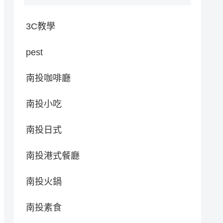
3C教學
pest
南投咖啡廳
南投小吃
南投日式
南投港式餐廳
南投火鍋
南投素食