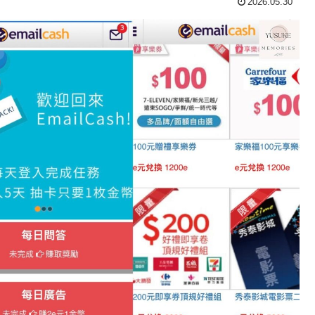
2026.05.30