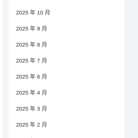
2025 年 10 月
2025 年 9 月
2025 年 8 月
2025 年 7 月
2025 年 6 月
2025 年 4 月
2025 年 3 月
2025 年 2 月