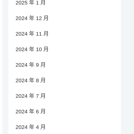
2025 年 1 月
2024 年 12 月
2024 年 11 月
2024 年 10 月
2024 年 9 月
2024 年 8 月
2024 年 7 月
2024 年 6 月
2024 年 4 月