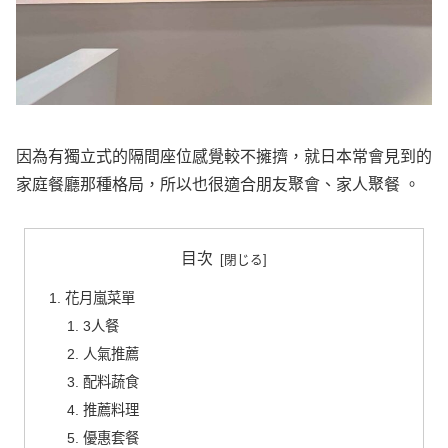
因為有獨立式的隔間座位感覺較不擁擠，就日本常會見到的
家庭餐廳那種格局，所以也很適合朋友聚會、家人聚餐 。
目次
花月嵐菜單
3人餐
人氣推薦
配料蔬食
推薦料理
優惠套餐