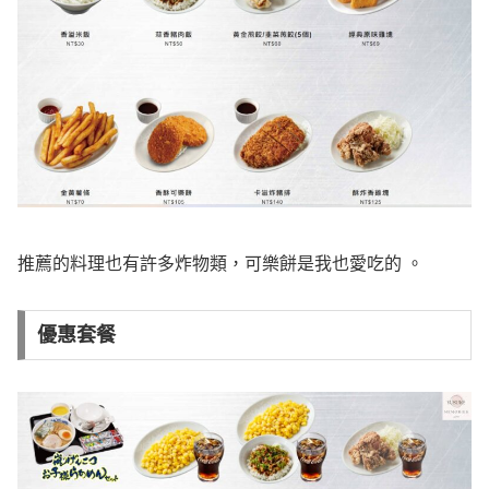
推薦的料理也有許多炸物類，可樂餅是我也愛吃的 。
優惠套餐