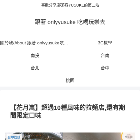
喜歡分享,部落客YUSUKE的第二站
跟著 onlyyusuke 吃喝玩樂去
關於我/About 跟著 onlyyusuke吃喝玩樂去
3C教學
南投
台南
台北
台中
桃園
【花月嵐】超過10種風味的拉麵店,還有期
間限定口味
台中拉麵