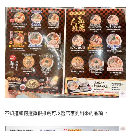
不知道如何選擇很推薦可以選店家列出來的品項 。