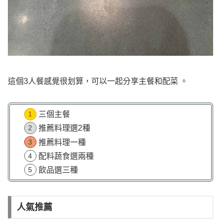
這個3人餐感覺很划算，可以一起分享主餐和配菜 。
三個主餐
推薦料理選2種
推薦料理一種
配料蔬食選兩種
飲品選三種
人氣推薦