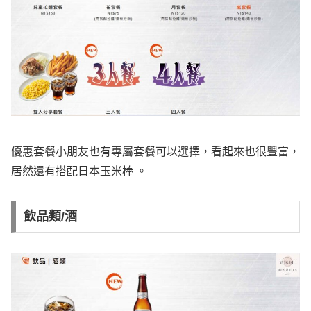
優惠套餐小朋友也有專屬套餐可以選擇，看起來也很豐富，
居然還有搭配日本玉米棒 。
飲品類/酒