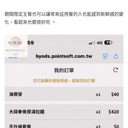
期間限定主餐也可以讓常來這用餐的人也能感到新鮮感的變
化，看起來也都很好吃 。