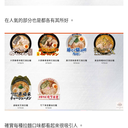
在人氣的部分也是都各有其所好 。
確實每種拉麵口味都看起來很吸引人 。