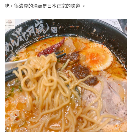
吃，很濃厚的湯頭是日本正宗的味道 。