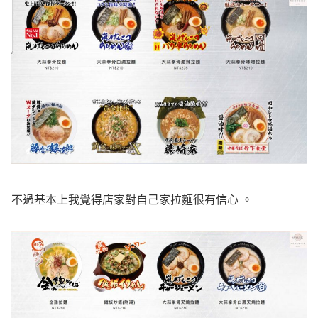
不過基本上我覺得店家對自己家拉麵很有信心 。