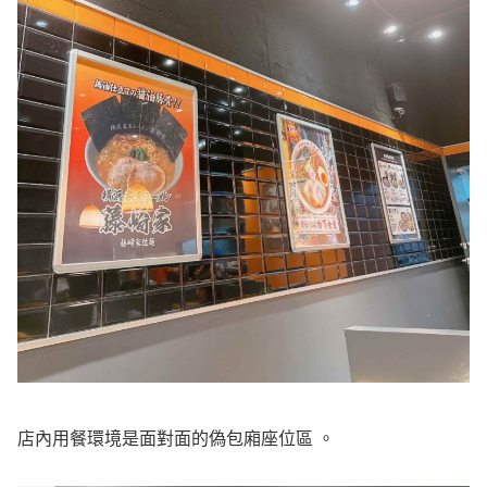
店內用餐環境是面對面的偽包廂座位區 。