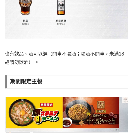
也有飲品、酒可以選（開車不喝酒；喝酒不開車，未滿18
歲請勿飲酒） 。
期間限定主餐