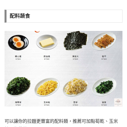
配料蔬食
可以讓你的拉麵更豐富的配料類，推薦可加點筍乾、玉米