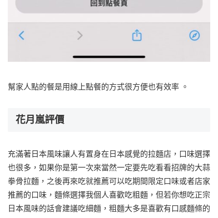
幫家人點的餐是用線上點餐的方式很方便也有效率 。
花月嵐評價
充滿著日本風味讓人有置身在日本感覺的拉麵店，口味選擇
也很多，如果你是第一次來當然一定要先吃看看招牌的大蒜
拳骨拉麵，之後再來吃就推薦可以吃期間限定口味或者店家
推薦的口味，麵條選擇我個人喜歡吃粗麵，但若你想吃正宗
日本風味的話會建議吃細麵，粗麵大多是喜歡有口感麵條的