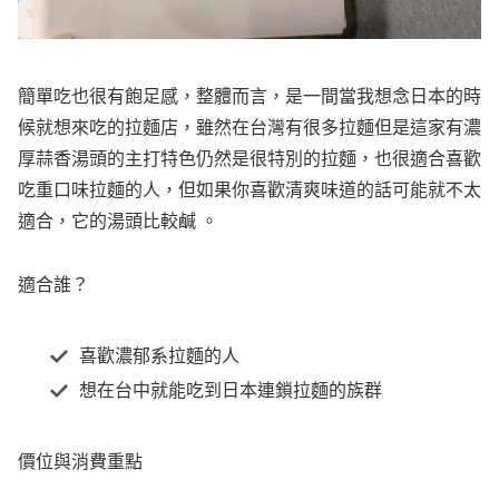
簡單吃也很有飽足感，整體而言，是一間當我想念日本的時
候就想來吃的拉麵店，雖然在台灣有很多拉麵但是這家有濃
厚蒜香湯頭的主打特色仍然是很特別的拉麵，也很適合喜歡
吃重口味拉麵的人，但如果你喜歡清爽味道的話可能就不太
適合，它的湯頭比較鹹 。
適合誰？
喜歡濃郁系拉麵的人
想在台中就能吃到日本連鎖拉麵的族群
價位與消費重點