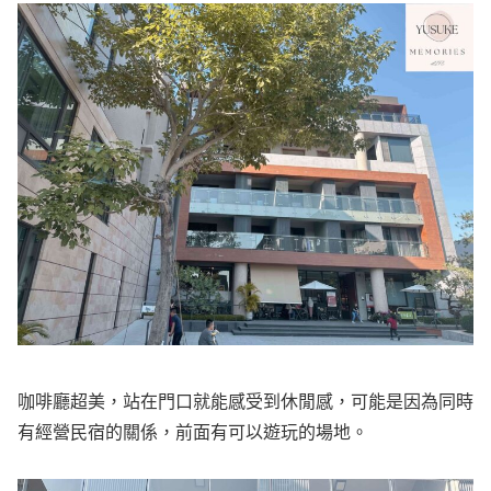
咖啡廳超美，站在門口就能感受到休閒感，可能是因為同時
有經營民宿的關係，前面有可以遊玩的場地。