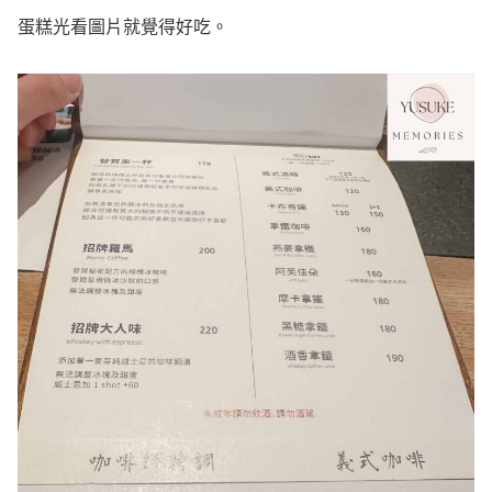
蛋糕光看圖片就覺得好吃。