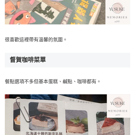
很喜歡這裡帶有溫馨的氛圍。
督賀咖啡菜單
餐點選項不多但基本蛋糕、鹹點、咖啡都有。