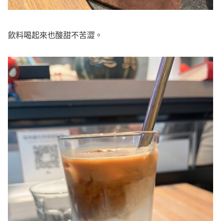
飲料喝起來也酸甜不苦澀。