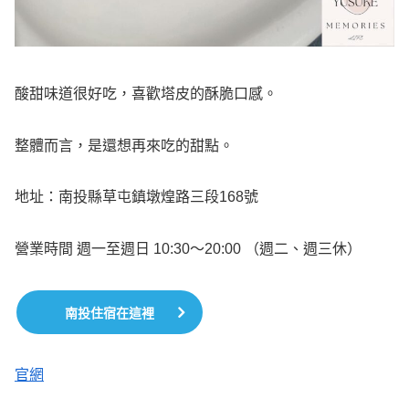
酸甜味道很好吃，喜歡塔皮的酥脆口感。
整體而言，是還想再來吃的甜點。
地址：南投縣草屯鎮墩煌路三段168號
營業時間 週一至週日 10:30～20:00 （週二、週三休）
南投住宿在這裡
官網