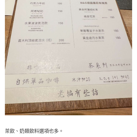
茶飲、奶類飲料選項也多。