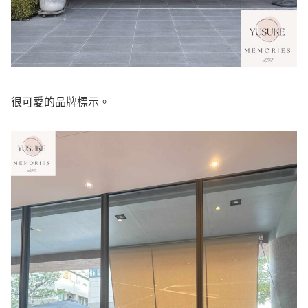
很可愛的品牌標示。