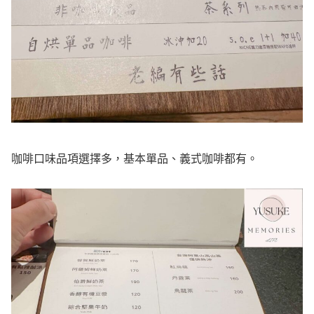
咖啡口味品項選擇多，基本單品、義式咖啡都有。