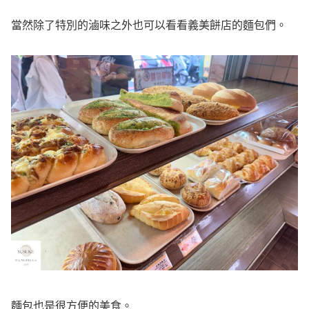
當然除了特別的滷味之外也可以看看義美餅店的麵包們。
麵包也是很方便的美食。