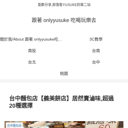
喜歡分享,部落客YUSUKE的第二站
跟著 onlyyusuke 吃喝玩樂去
關於我/About 跟著 onlyyusuke吃喝玩樂去
3C教學
南投
台南
台北
台中
桃園
台中麵包店【義美餅店】居然賣滷味,超過
20種選擇
台中麵包店