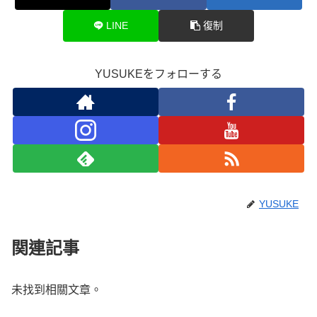
LINE
復制
YUSUKEをフォローする
YUSUKE
関連記事
未找到相關文章。