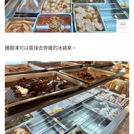
雞腳凍可以直接去旁邊的冰箱拿。