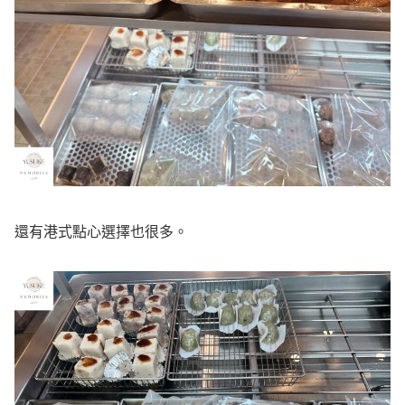
還有港式點心選擇也很多。