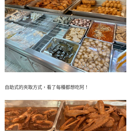
自助式的夾取方式，看了每種都想吃阿！