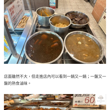
店面雖然不大，但走進店內可以看到一鍋又一鍋；一盤又一
盤的熟食滷味。