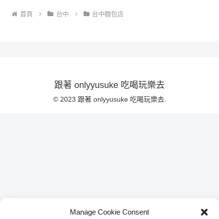
首頁
台中
台中麵包店
跟著 onlyyusuke 吃喝玩樂去
© 2023 跟著 onlyyusuke 吃喝玩樂去.
Manage Cookie Consent