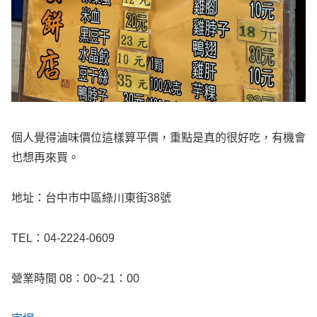
個人覺得滷味價位這樣算平價，重點是真的很好吃，有機會
也想再來買。
地址：台中市中區綠川東街38號
TEL：04-2224-0609
營業時間 08：00~21：00